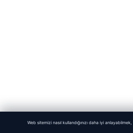
Web sitemizi nasıl kullandığınızı daha iyi anlayabilmek,