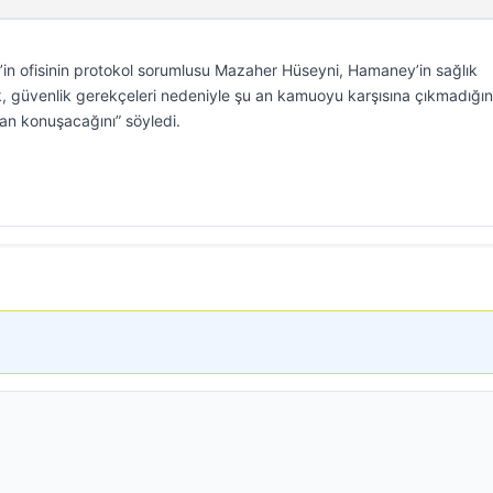
in ofisinin protokol sorumlusu Mazaher Hüseyni, Hamaney’in sağlık
, güvenlik gerekçeleri nedeniyle şu an kamuoyu karşısına çıkmadığın
an konuşacağını” söyledi.