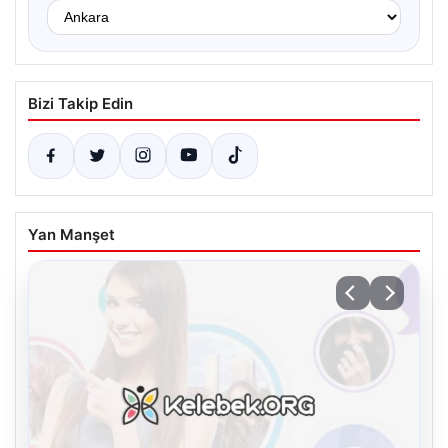
Bizi Takip Edin
Yan Manşet