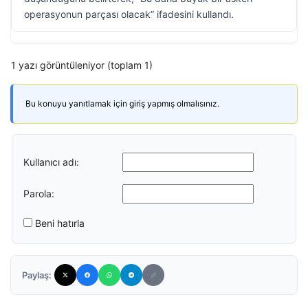
operasyonun parçası olacak” ifadesini kullandı.
1 yazı görüntüleniyor (toplam 1)
Bu konuyu yanıtlamak için giriş yapmış olmalısınız.
Kullanıcı adı:
Parola:
Beni hatırla
Paylaş: