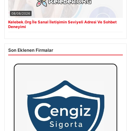
08/08/2026
Kelebek.Org İle Sanal İletişimin Seviyeli Adresi Ve Sohbet
Deneyimi
Son Eklenen Firmalar