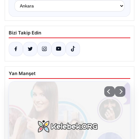
Bizi Takip Edin
Yan Manşet