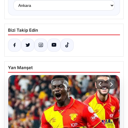
Bizi Takip Edin
Yan Manşet