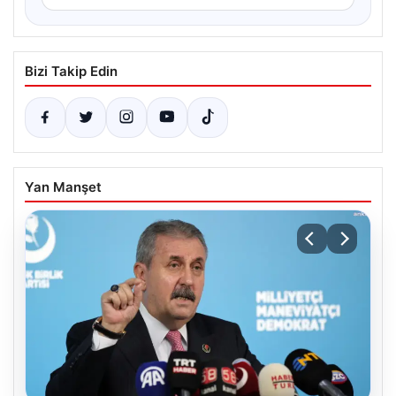
Bizi Takip Edin
Yan Manşet