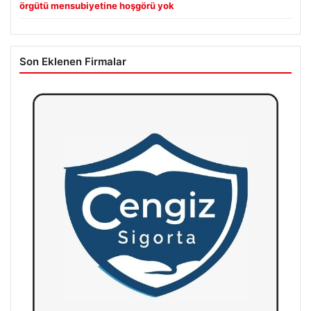
örgütü mensubiyetine hoşgörü yok
Son Eklenen Firmalar