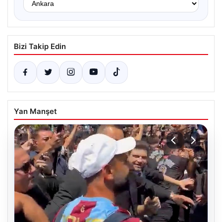
Bizi Takip Edin
Yan Manşet