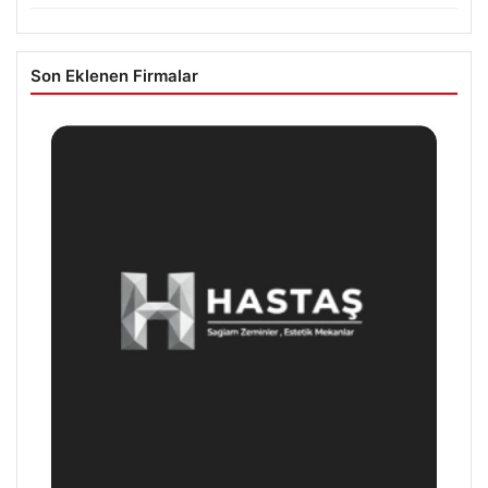
Son Eklenen Firmalar