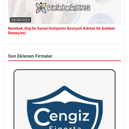
08/08/2026
Kelebek.Org İle Sanal İletişimin Seviyeli Adresi Ve Sohbet
Deneyimi
Son Eklenen Firmalar