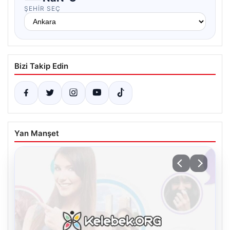
ŞEHIR SEÇ
Bizi Takip Edin
Yan Manşet