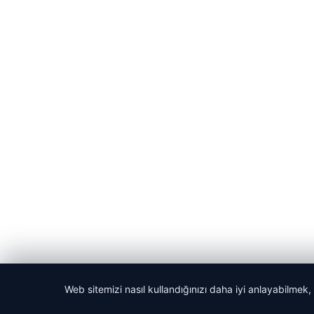
Web sitemizi nasıl kullandığınızı daha iyi anlayabilmek,