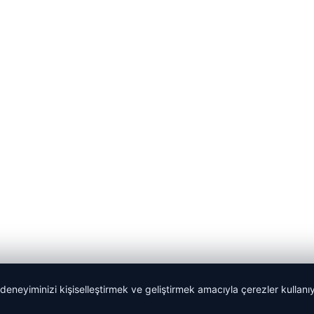
 deneyiminizi kişiselleştirmek ve geliştirmek amacıyla çerezler kullan