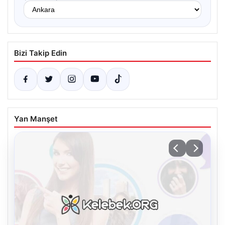
Bizi Takip Edin
Yan Manşet