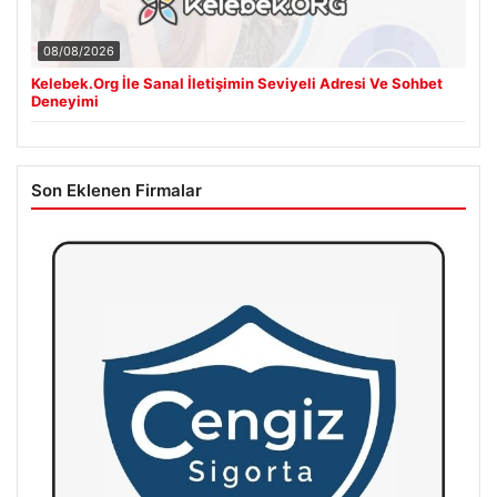
08/08/2026
Kelebek.Org İle Sanal İletişimin Seviyeli Adresi Ve Sohbet
Deneyimi
Son Eklenen Firmalar