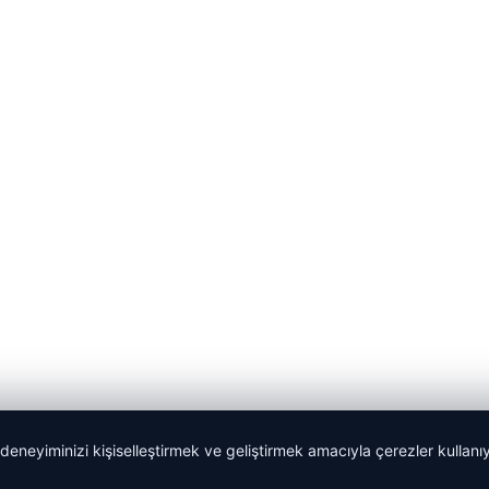
 deneyiminizi kişiselleştirmek ve geliştirmek amacıyla çerezler kullan