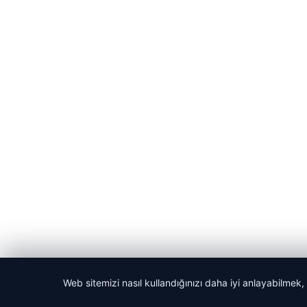
Web sitemizi nasıl kullandığınızı daha iyi anlayabilmek,