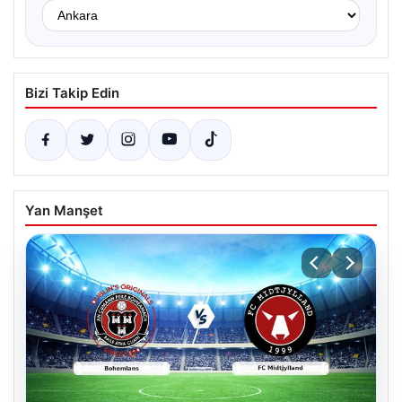
Bizi Takip Edin
Yan Manşet