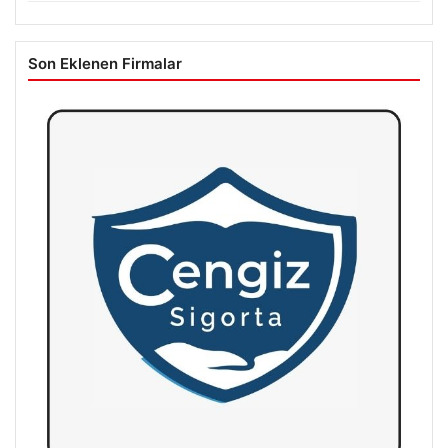
Son Eklenen Firmalar