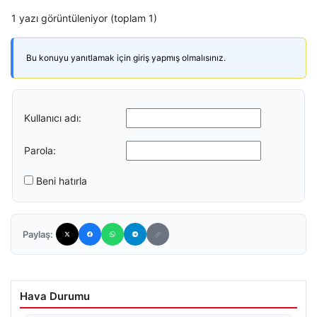
1 yazı görüntüleniyor (toplam 1)
Bu konuyu yanıtlamak için giriş yapmış olmalısınız.
Kullanıcı adı:
Parola:
Beni hatırla
Paylaş:
Hava Durumu