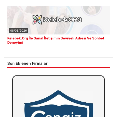
08/08/2026
Kelebek.Org İle Sanal İletişimin Seviyeli Adresi Ve Sohbet
Deneyimi
Son Eklenen Firmalar