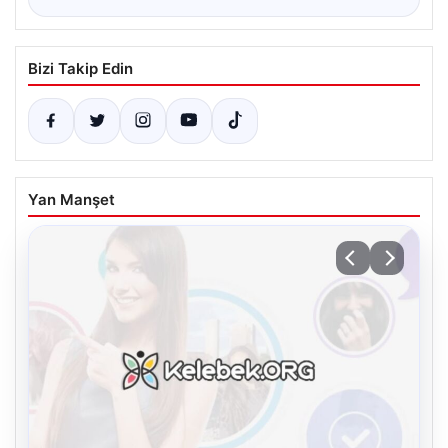
Bizi Takip Edin
Yan Manşet