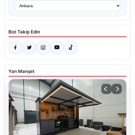
Bizi Takip Edin
Yan Manşet