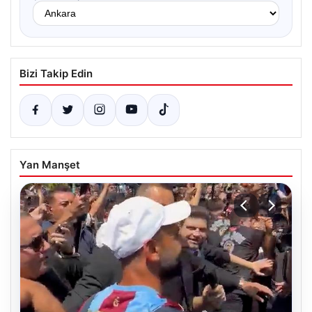
Bizi Takip Edin
Yan Manşet