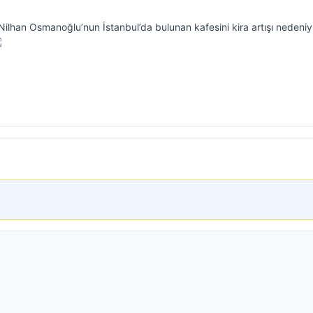
Nilhan Osmanoğlu’nun İstanbul’da bulunan kafesini kira artışı nedeniy