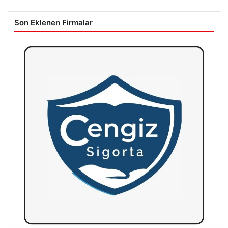
Son Eklenen Firmalar