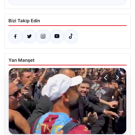
Bizi Takip Edin
Yan Manşet