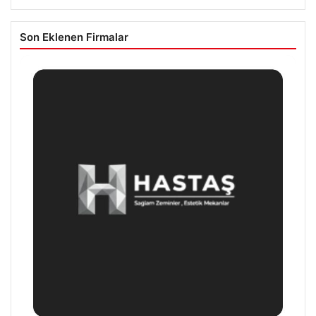
Son Eklenen Firmalar