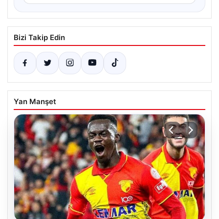
Bizi Takip Edin
Yan Manşet