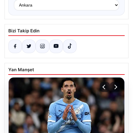
Bizi Takip Edin
Yan Manşet