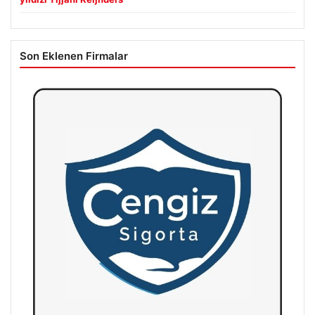
Son Eklenen Firmalar