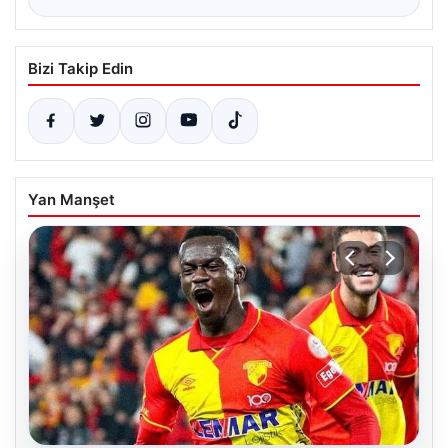
Bizi Takip Edin
Yan Manşet