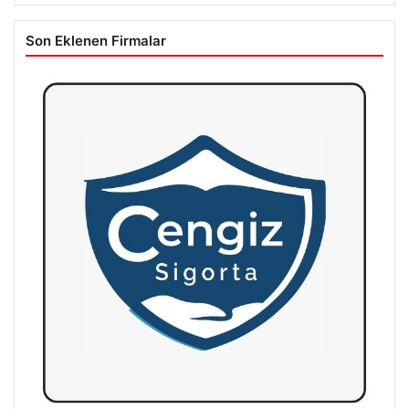
Son Eklenen Firmalar