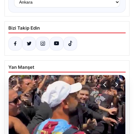
Bizi Takip Edin
Yan Manşet