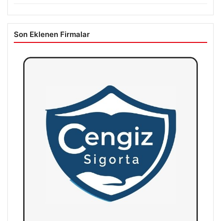
Son Eklenen Firmalar