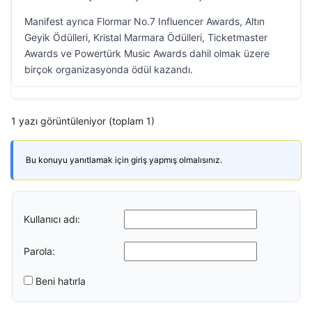
Manifest ayrıca Flormar No.7 Influencer Awards, Altın
Geyik Ödülleri, Kristal Marmara Ödülleri, Ticketmaster
Awards ve Powertürk Music Awards dahil olmak üzere
birçok organizasyonda ödül kazandı.
1 yazı görüntüleniyor (toplam 1)
Bu konuyu yanıtlamak için giriş yapmış olmalısınız.
Kullanıcı adı:
Parola:
Beni hatırla