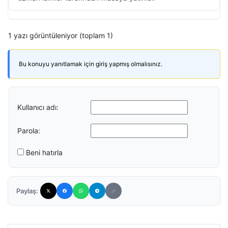
1 yazı görüntüleniyor (toplam 1)
Bu konuyu yanıtlamak için giriş yapmış olmalısınız.
Kullanıcı adı:
Parola:
Beni hatırla
Paylaş: