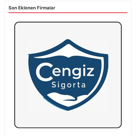
Son Eklenen Firmalar