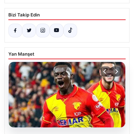
Bizi Takip Edin
Yan Manşet