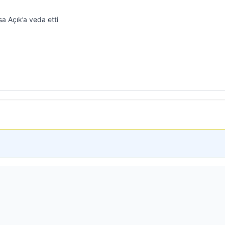
a Açık’a veda etti