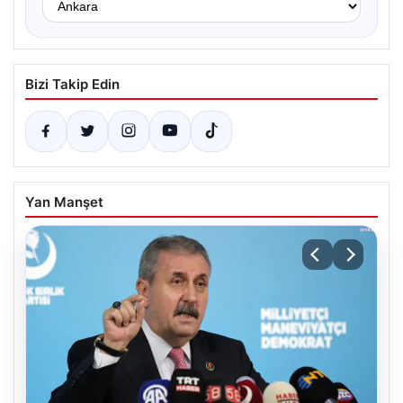
Bizi Takip Edin
Yan Manşet