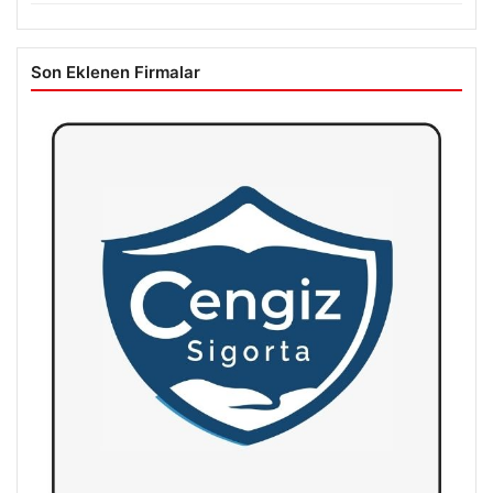
Son Eklenen Firmalar