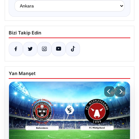
Bizi Takip Edin
Yan Manşet