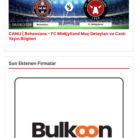
06/08/2026
CANLI | Bohemians – FC Midtjylland Maç Detayları ve Canlı
Yayın Bilgileri
Son Eklenen Firmalar