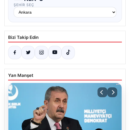
ŞEHIR SEÇ
Bizi Takip Edin
Yan Manşet