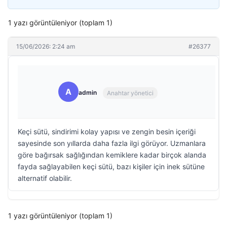
1 yazı görüntüleniyor (toplam 1)
15/06/2026: 2:24 am
#26377
A
admin
Anahtar yönetici
Keçi sütü, sindirimi kolay yapısı ve zengin besin içeriği
sayesinde son yıllarda daha fazla ilgi görüyor. Uzmanlara
göre bağırsak sağlığından kemiklere kadar birçok alanda
fayda sağlayabilen keçi sütü, bazı kişiler için inek sütüne
alternatif olabilir.
1 yazı görüntüleniyor (toplam 1)