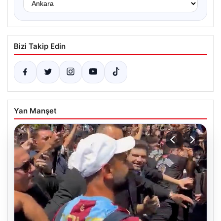
Bizi Takip Edin
Yan Manşet