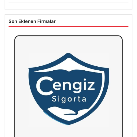
Son Eklenen Firmalar