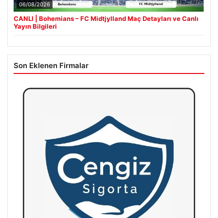
06/08/2026
CANLI | Bohemians – FC Midtjylland Maç Detayları ve Canlı
Yayın Bilgileri
Son Eklenen Firmalar