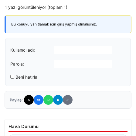
1 yazı görüntüleniyor (toplam 1)
Bu konuyu yanıtlamak için giriş yapmış olmalısınız.
Kullanıcı adı:
Parola:
Beni hatırla
Paylaş:
Hava Durumu