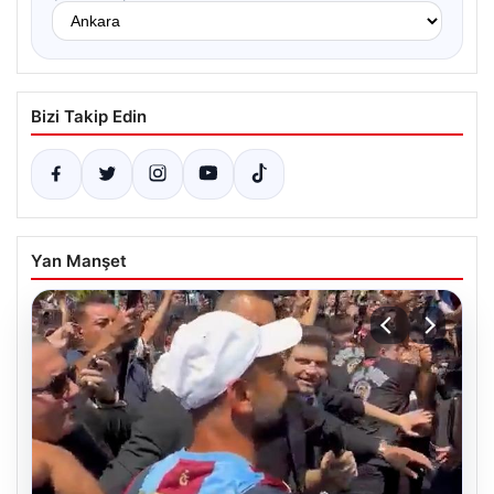
Bizi Takip Edin
Yan Manşet