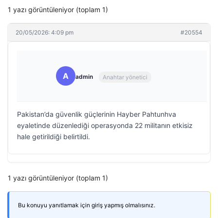
1 yazı görüntüleniyor (toplam 1)
20/05/2026: 4:09 pm
#20554
A
admin
Anahtar yönetici
Pakistan’da güvenlik güçlerinin Hayber Pahtunhva
eyaletinde düzenlediği operasyonda 22 militanın etkisiz
hale getirildiği belirtildi.
1 yazı görüntüleniyor (toplam 1)
Bu konuyu yanıtlamak için giriş yapmış olmalısınız.