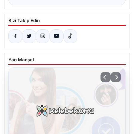
Bizi Takip Edin
Yan Manşet