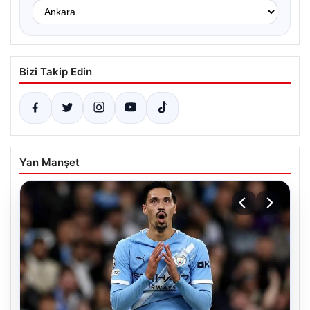
Bizi Takip Edin
Yan Manşet