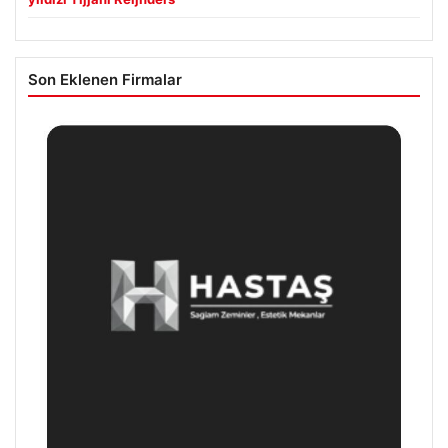
Son Eklenen Firmalar