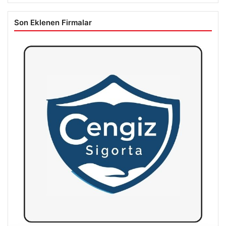
Son Eklenen Firmalar