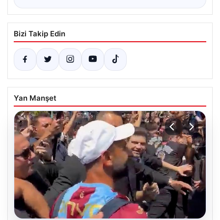
Bizi Takip Edin
Yan Manşet