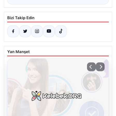
Bizi Takip Edin
Yan Manşet