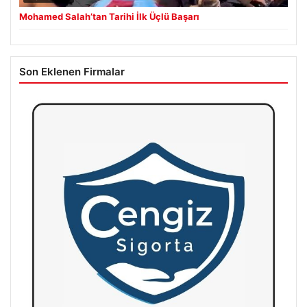
Mohamed Salah’tan Tarihi İlk Üçlü Başarı
Son Eklenen Firmalar