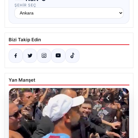
ŞEHIR SEÇ
Bizi Takip Edin
Yan Manşet