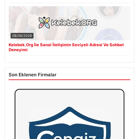
08/08/2026
Kelebek.Org İle Sanal İletişimin Seviyeli Adresi Ve Sohbet
Deneyimi
Son Eklenen Firmalar