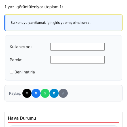
1 yazı görüntüleniyor (toplam 1)
Bu konuyu yanıtlamak için giriş yapmış olmalısınız.
Kullanıcı adı:
Parola:
Beni hatırla
Paylaş:
Hava Durumu