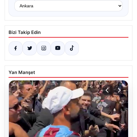
Bizi Takip Edin
Yan Manşet