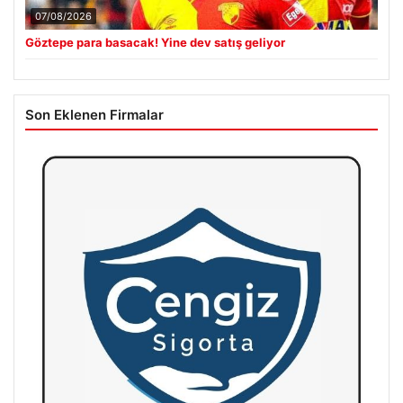
07/08/2026
Göztepe para basacak! Yine dev satış geliyor
Son Eklenen Firmalar