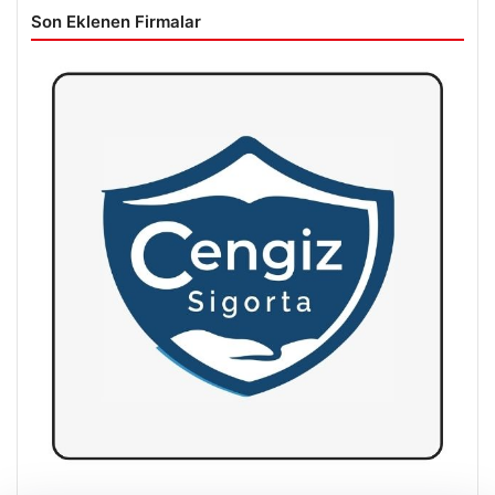
Son Eklenen Firmalar