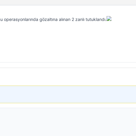
operasyonlarında gözaltına alınan 2 zanlı tutuklandı.