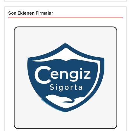
Son Eklenen Firmalar