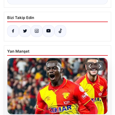
Bizi Takip Edin
Yan Manşet