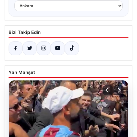
Bizi Takip Edin
Yan Manşet