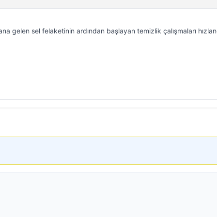
gelen sel felaketinin ardından başlayan temizlik çalışmaları hızlandı