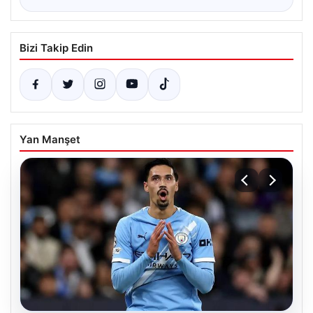
Bizi Takip Edin
Yan Manşet