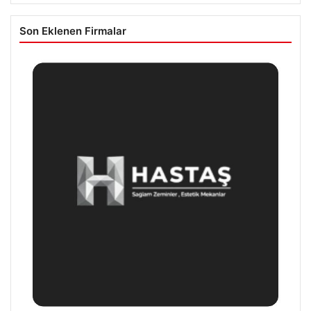
Son Eklenen Firmalar