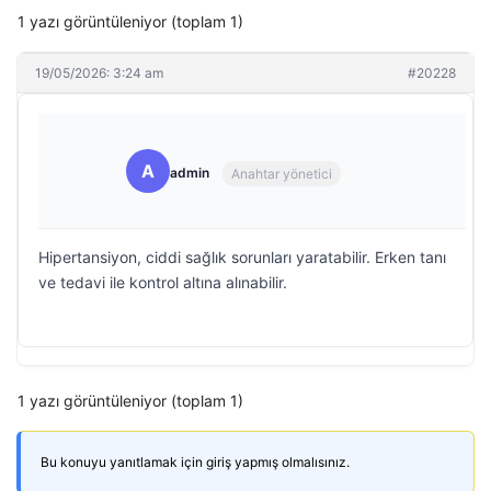
1 yazı görüntüleniyor (toplam 1)
19/05/2026: 3:24 am
#20228
A
admin
Anahtar yönetici
Hipertansiyon, ciddi sağlık sorunları yaratabilir. Erken tanı
ve tedavi ile kontrol altına alınabilir.
1 yazı görüntüleniyor (toplam 1)
Bu konuyu yanıtlamak için giriş yapmış olmalısınız.