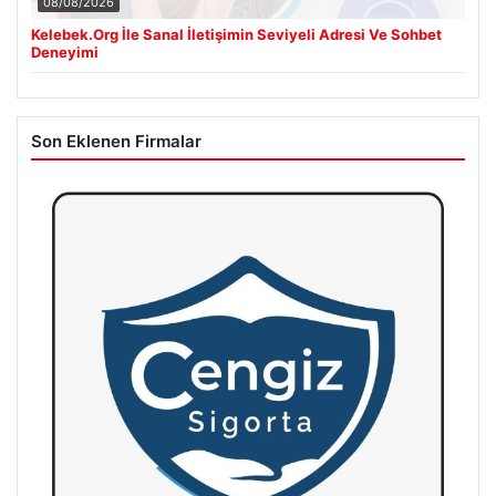
08/08/2026
Kelebek.Org İle Sanal İletişimin Seviyeli Adresi Ve Sohbet
Deneyimi
Son Eklenen Firmalar