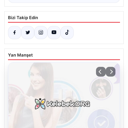
Bizi Takip Edin
Yan Manşet