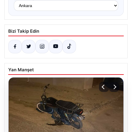
Bizi Takip Edin
Yan Manşet