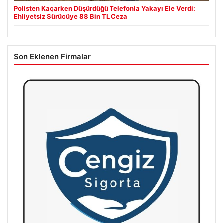
Polisten Kaçarken Düşürdüğü Telefonla Yakayı Ele Verdi:
Ehliyetsiz Sürücüye 88 Bin TL Ceza
Son Eklenen Firmalar